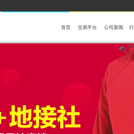
首页
交易平台
公司新闻
行