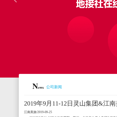
N
ews
公司新闻
2019年9月11-12日灵山集团
江南美旅/2019-09-25