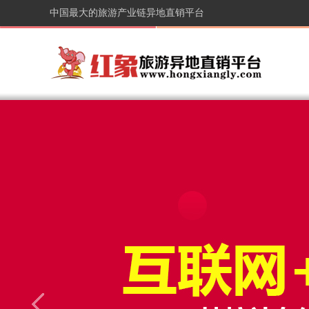
中国最大的旅游产业链异地直销平台